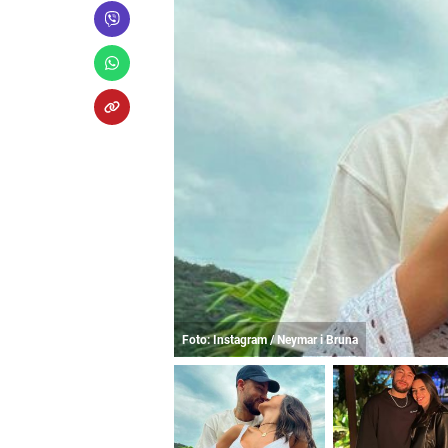
Foto: Instagram / Neymar i Bruna