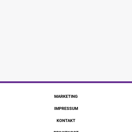
MARKETING
IMPRESSUM
KONTAKT