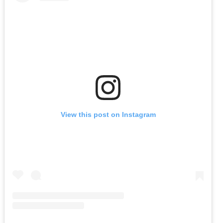
View this post on Instagram