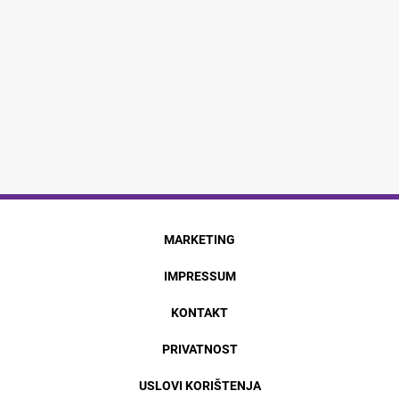
MARKETING
IMPRESSUM
KONTAKT
PRIVATNOST
USLOVI KORIŠTENJA