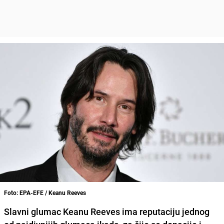
Foto: EPA-EFE / Keanu Reeves
Slavni glumac
Keanu Reeves
ima reputaciju jednog