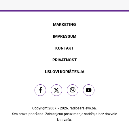
MARKETING
IMPRESSUM
KONTAKT
PRIVATNOST
USLOVI KORIŠTENJA
Copyright 2007. - 2026.
radiosarajevo.ba
.
Sva prava pridržana. Zabranjeno preuzimanje sadržaja bez dozvole
izdavača.