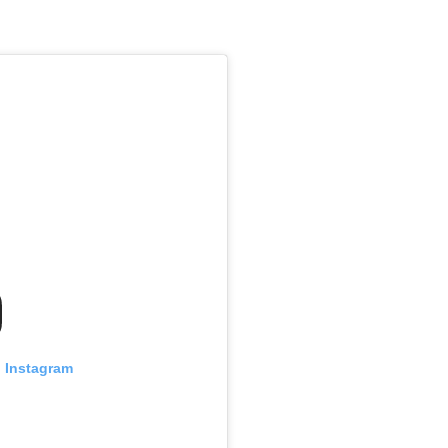
n Instagram