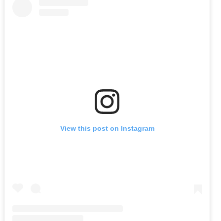
View this post on Instagram