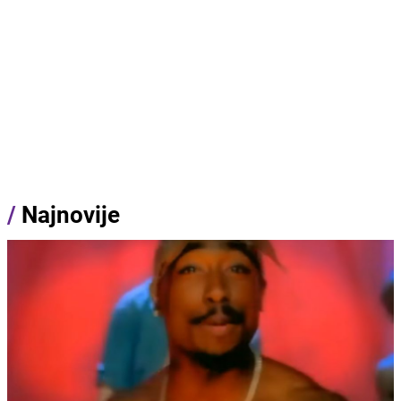
/
Najnovije