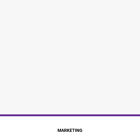
MARKETING