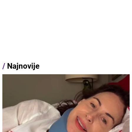
/
Najnovije