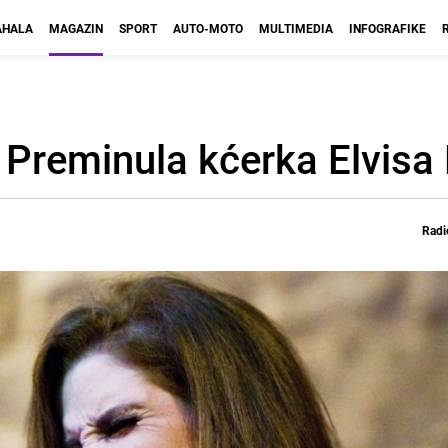
HALA
MAGAZIN
SPORT
AUTO-MOTO
MULTIMEDIA
INFOGRAFIKE
: Preminula kćerka Elvisa
Radi