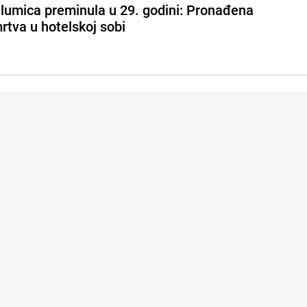
lumica preminula u 29. godini: Pronađena
rtva u hotelskoj sobi