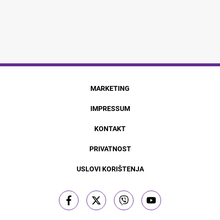
MARKETING
IMPRESSUM
KONTAKT
PRIVATNOST
USLOVI KORIŠTENJA