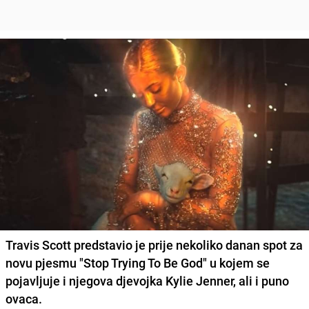
Travis Scott predstavio je prije nekoliko danan spot za
novu pjesmu "Stop Trying To Be God" u kojem se
pojavljuje i njegova djevojka
Kylie Jenner
, ali i puno
ovaca.