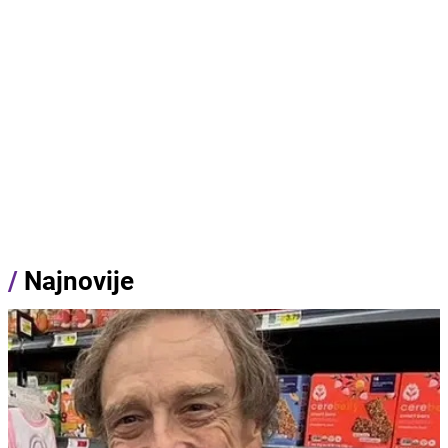
/
Najnovije