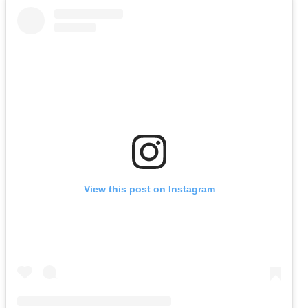
View this post on Instagram