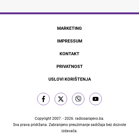
MARKETING
IMPRESSUM
KONTAKT
PRIVATNOST
USLOVI KORIŠTENJA
Copyright 2007. - 2026.
radiosarajevo.ba
.
Sva prava pridržana. Zabranjeno preuzimanje sadržaja bez dozvole
izdavača.