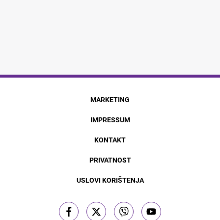
MARKETING
IMPRESSUM
KONTAKT
PRIVATNOST
USLOVI KORIŠTENJA