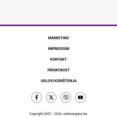
MARKETING
IMPRESSUM
KONTAKT
PRIVATNOST
USLOVI KORIŠTENJA
Copyright 2007. - 2026.
radiosarajevo.ba
.