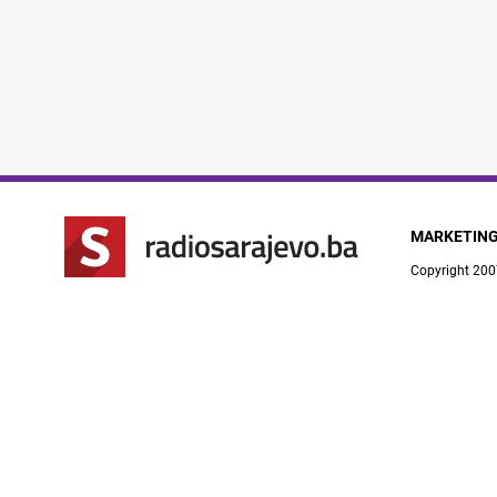
MARKETIN
Copyright 200