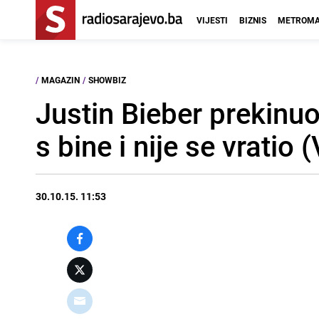
VIJESTI
BIZNIS
METROMA
/
MAGAZIN
/
SHOWBIZ
Justin Bieber prekinuo 
s bine i nije se vratio
30.10.15. 11:53