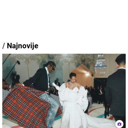
/
Najnovije