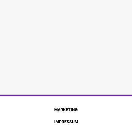
MARKETING
IMPRESSUM