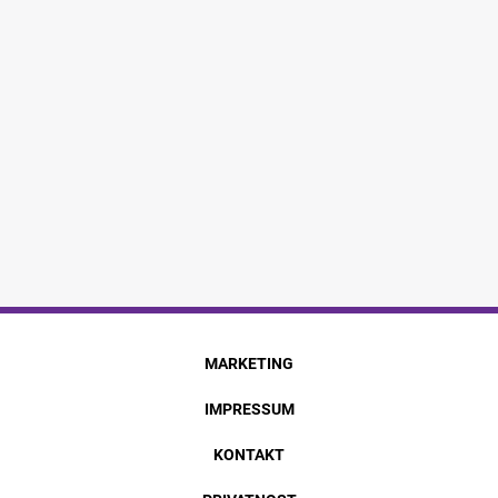
MARKETING
IMPRESSUM
KONTAKT