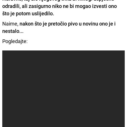
odradili, ali zasigurno niko ne bi mogao izvesti ono
što je potom uslijedilo.
Naime,
nakon što je pretočio pivo u novinu ono je i
nestalo...
Pogledajte: