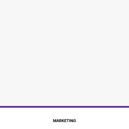
MARKETING