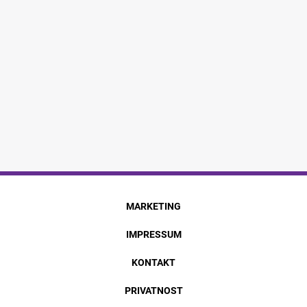
MARKETING
IMPRESSUM
KONTAKT
PRIVATNOST