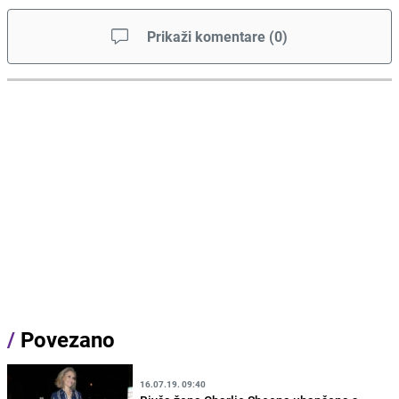
Prikaži komentare
(
0
)
/
Povezano
16.07.19. 09:40