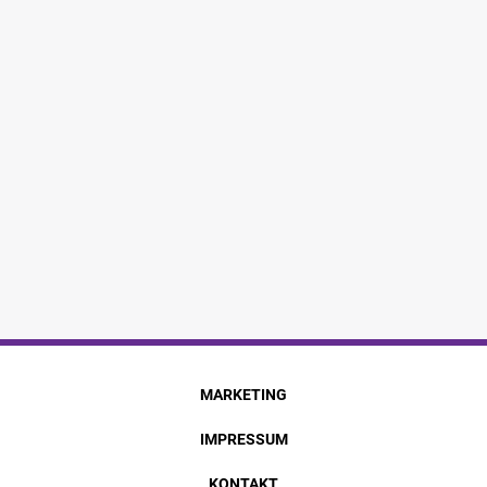
MARKETING
IMPRESSUM
KONTAKT