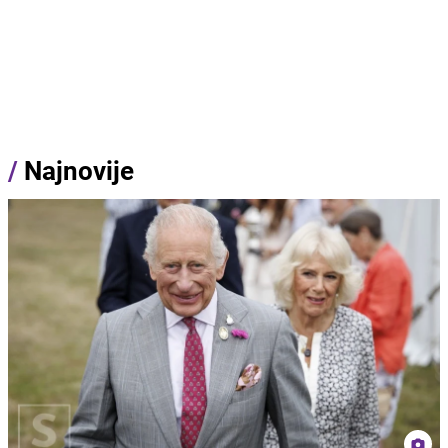
/
Najnovije