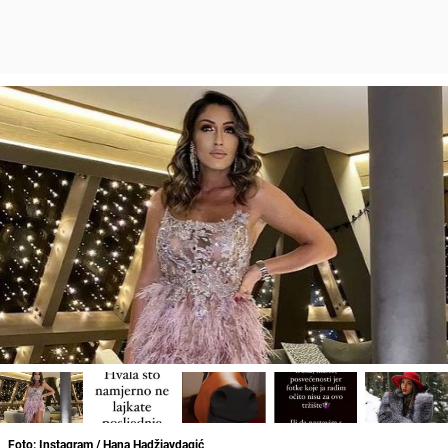
Foto: Instagram / Hana Hadžiavdagić