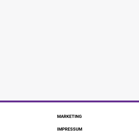
MARKETING
IMPRESSUM