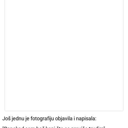
Još jednu je fotografiju objavila i napisala: