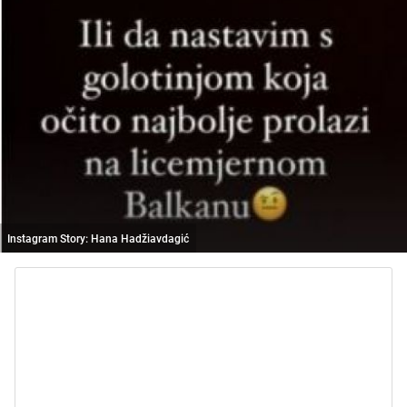
Instagram Story: Hana Hadžiavdagić