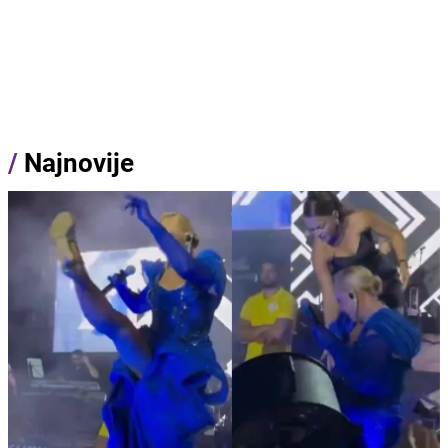
/
Najnovije