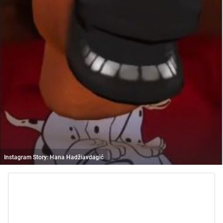
Instagram Story: Hana Hadžiavdagić