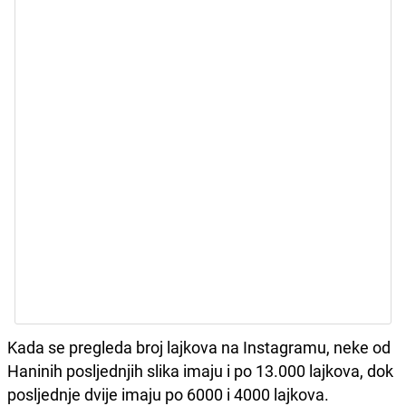
Kada se pregleda broj lajkova na Instagramu, neke od
Haninih posljednjih slika imaju i po 13.000 lajkova, dok
posljednje dvije imaju po 6000 i 4000 lajkova.