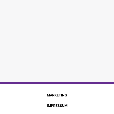
MARKETING
IMPRESSUM