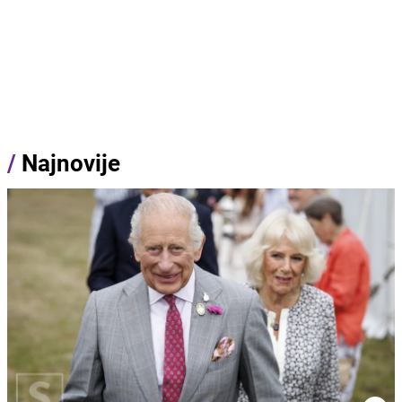
/
Najnovije