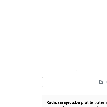
Radiosarajevo.ba
pratite putem 