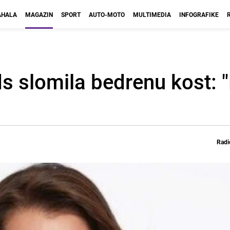
HALA
MAGAZIN
SPORT
AUTO-MOTO
MULTIMEDIA
INFOGRAFIKE
s slomila bedrenu kost: 
Radi