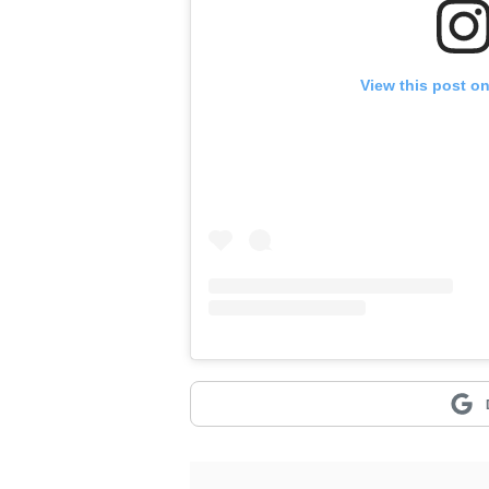
View this post o