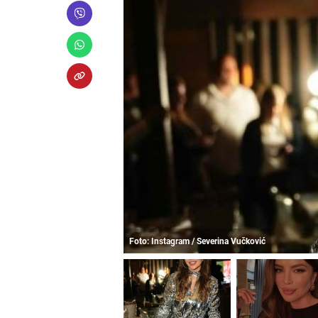
Foto: Instagram / Severina Vučković