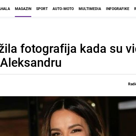
HALA
MAGAZIN
SPORT
AUTO-MOTO
MULTIMEDIA
INFOGRAFIKE
la fotografija kada su vid
 Aleksandru
Radi