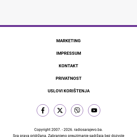
MARKETING
IMPRESSUM
KONTAKT
PRIVATNOST
USLOVI KORIŠTENJA
Copyright 2007. - 2026.
radiosarajevo.ba
.
Sva prava pridržana. Zabranjeno preuzimanje sadržaja bez dozvole