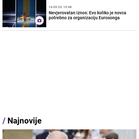
14.05.23. 15:48
Nevjerovatan iznos: Evo koliko je novca
potrebno za organizaciju Eurosonga
/
Najnovije