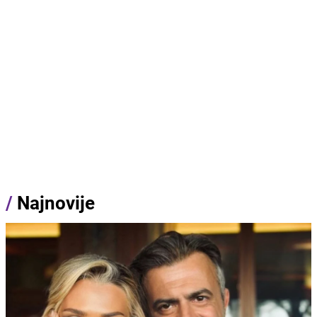
/
Najnovije