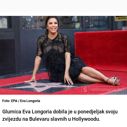
Foto: EPA / Eva Longoria
Glumica Eva Longoria dobila je u ponedjeljak svoju
zvijezdu na Bulevaru slavnih u Hollywoodu.