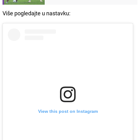
Više pogledajte u nastavku:
View this post on Instagram