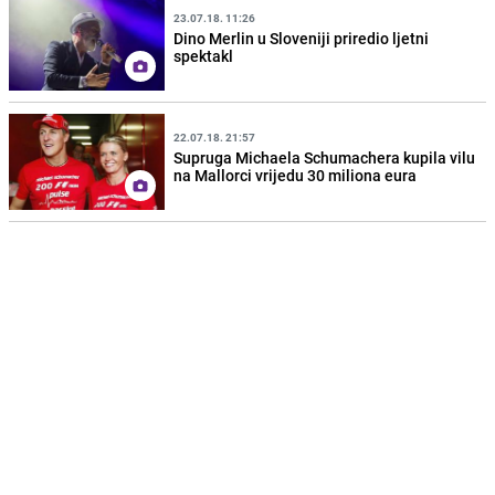
23.07.18. 11:26
Dino Merlin u Sloveniji priredio ljetni
spektakl
22.07.18. 21:57
Supruga Michaela Schumachera kupila vilu
na Mallorci vrijedu 30 miliona eura