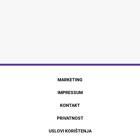
MARKETING
IMPRESSUM
KONTAKT
PRIVATNOST
USLOVI KORIŠTENJA