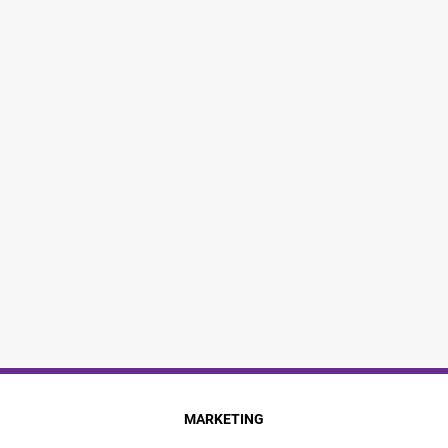
MARKETING