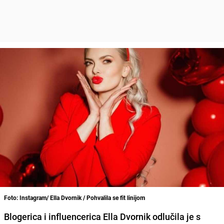
Foto: Instagram/ Ella Dvornik / Pohvalila se fit linijom
Blogerica i influencerica Ella Dvornik odlučila je s