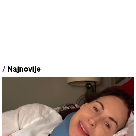
/
Najnovije