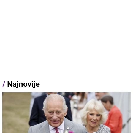
/
Najnovije