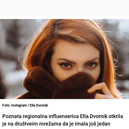
Foto: Instagram / Ella Dvornik
Poznata regionalna influenserica Ella Dvornik otkrila
je na društveim mrežama da je imala još jedan