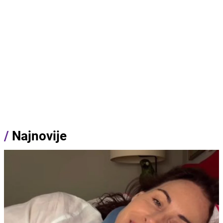
/
Najnovije