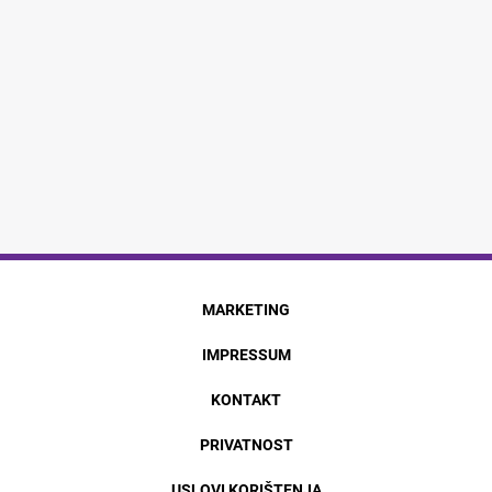
MARKETING
IMPRESSUM
KONTAKT
PRIVATNOST
USLOVI KORIŠTENJA