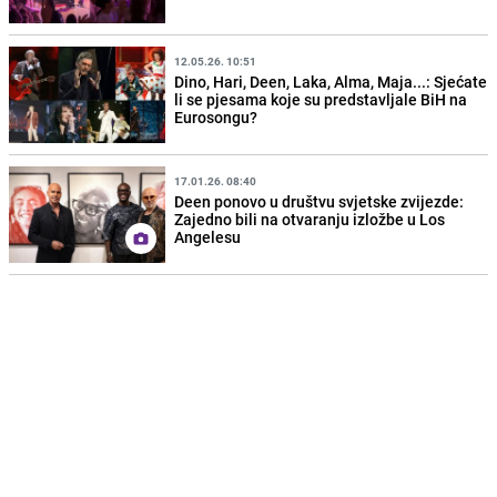
12.05.26. 10:51
Dino, Hari, Deen, Laka, Alma, Maja...: Sjećate
li se pjesama koje su predstavljale BiH na
Eurosongu?
17.01.26. 08:40
Deen ponovo u društvu svjetske zvijezde:
Zajedno bili na otvaranju izložbe u Los
Angelesu