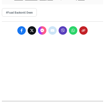
#Fuad Backović Deen