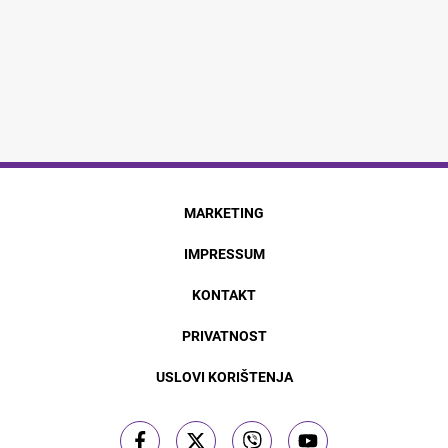
MARKETING
IMPRESSUM
KONTAKT
PRIVATNOST
USLOVI KORIŠTENJA