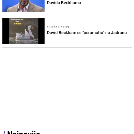
Davida Beckhama
19.07.18. 18:29
David Beckham se "osramotio" na Jadranu