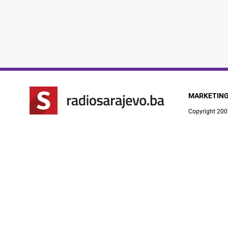
MARKETIN
Copyright 200