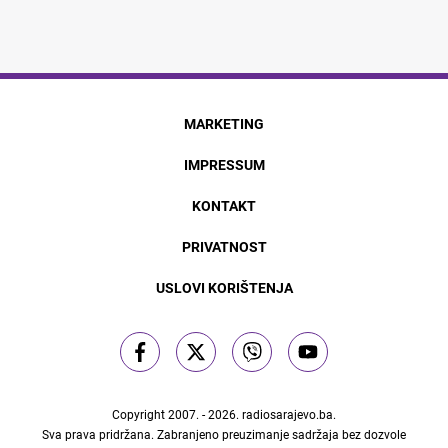
MARKETING
IMPRESSUM
KONTAKT
PRIVATNOST
USLOVI KORIŠTENJA
Copyright 2007. - 2026.
radiosarajevo.ba
.
Sva prava pridržana. Zabranjeno preuzimanje sadržaja bez dozvole