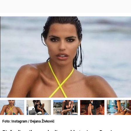
Foto: Instagram / Dejana Živković