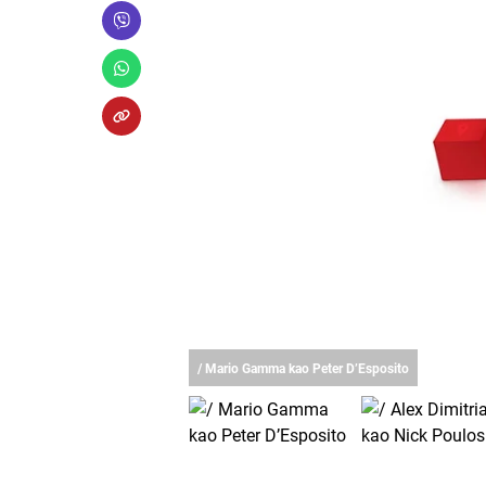
/ Mario Gamma kao Peter D’Esposito