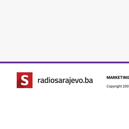
MARKETIN
Copyright 200