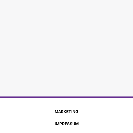
MARKETING
IMPRESSUM