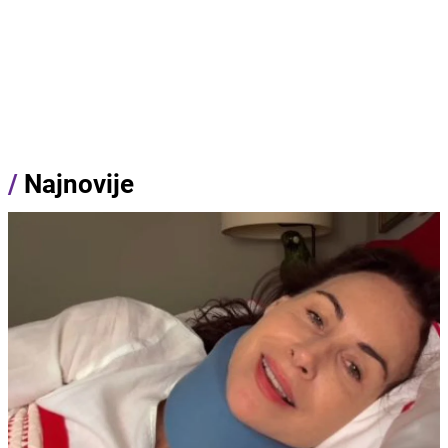
/
Najnovije