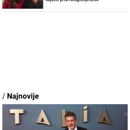
/
Najnovije