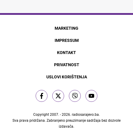
MARKETING
IMPRESSUM
KONTAKT
PRIVATNOST
USLOVI KORIŠTENJA
Copyright 2007. - 2026.
radiosarajevo.ba
.
Sva prava pridržana. Zabranjeno preuzimanje sadržaja bez dozvole
izdavača.