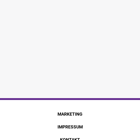
MARKETING
IMPRESSUM
KONTAKT