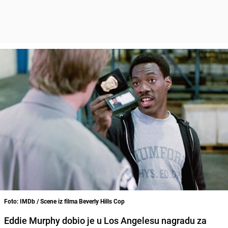
Foto: IMDb / Scene iz filma Beverly Hills Cop
Eddie Murphy dobio je u Los Angelesu nagradu za