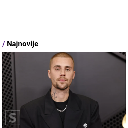
/
Najnovije