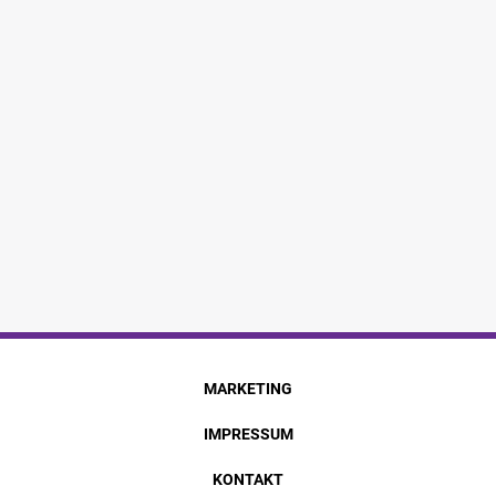
MARKETING
IMPRESSUM
KONTAKT