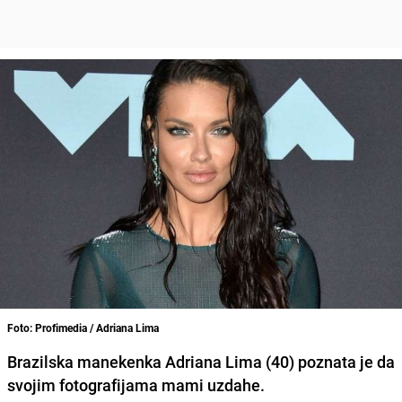
Foto: Profimedia / Adriana Lima
Brazilska manekenka
Adriana Lima (40)
poznata je da
svojim fotografijama mami uzdahe.