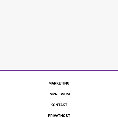
MARKETING
IMPRESSUM
KONTAKT
PRIVATNOST