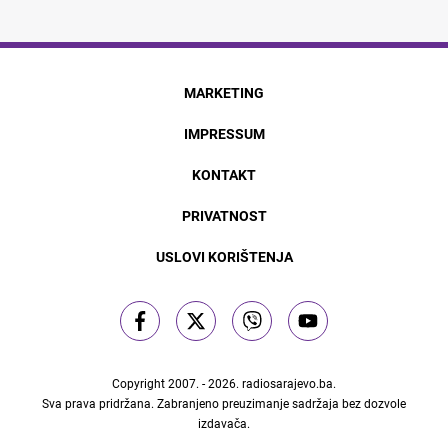
MARKETING
IMPRESSUM
KONTAKT
PRIVATNOST
USLOVI KORIŠTENJA
Copyright 2007. - 2026.
radiosarajevo.ba
.
Sva prava pridržana. Zabranjeno preuzimanje sadržaja bez dozvole
izdavača.