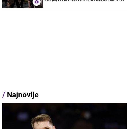
/
Najnovije