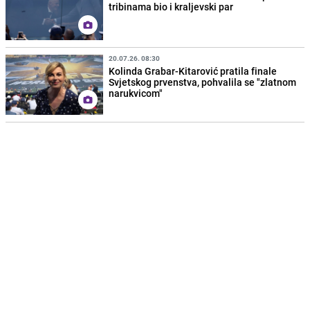
tribinama bio i kraljevski par
20.07.26. 08:30
Kolinda Grabar-Kitarović pratila finale
Svjetskog prvenstva, pohvalila se "zlatnom
narukvicom"