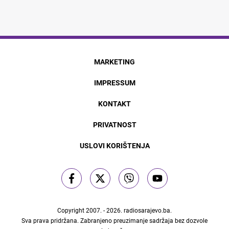
MARKETING
IMPRESSUM
KONTAKT
PRIVATNOST
USLOVI KORIŠTENJA
Copyright 2007. - 2026.
radiosarajevo.ba
.
Sva prava pridržana. Zabranjeno preuzimanje sadržaja bez dozvole