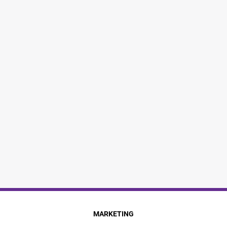
MARKETING