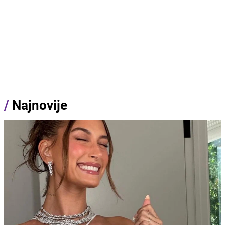
/
Najnovije