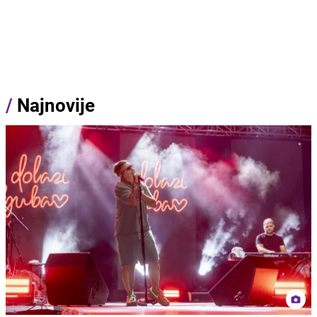
/
Najnovije