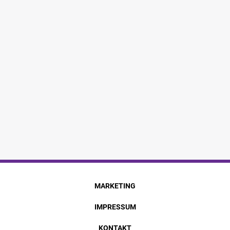
MARKETING
IMPRESSUM
KONTAKT