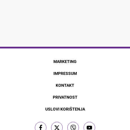
MARKETING
IMPRESSUM
KONTAKT
PRIVATNOST
USLOVI KORIŠTENJA