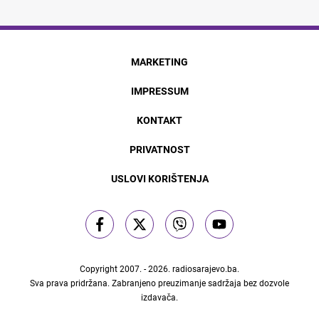
MARKETING
IMPRESSUM
KONTAKT
PRIVATNOST
USLOVI KORIŠTENJA
Copyright 2007. - 2026.
radiosarajevo.ba
.
Sva prava pridržana. Zabranjeno preuzimanje sadržaja bez dozvole
izdavača.