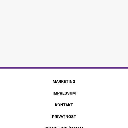
MARKETING
IMPRESSUM
KONTAKT
PRIVATNOST