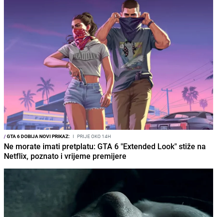
/
GTA 6 DOBIJA NOVI PRIKAZ:
I
PRIJE OKO 14H
Ne morate imati pretplatu: GTA 6 "Extended Look" stiže na
Netflix, poznato i vrijeme premijere